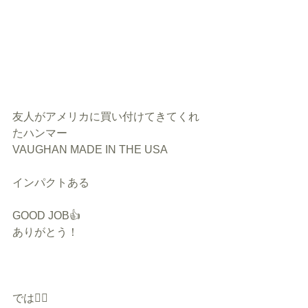
友人がアメリカに買い付けてきてくれ
たハンマー
VAUGHAN MADE IN THE USA
インパクトある
GOOD JOB👍
ありがとう！
では🙋‍♂️