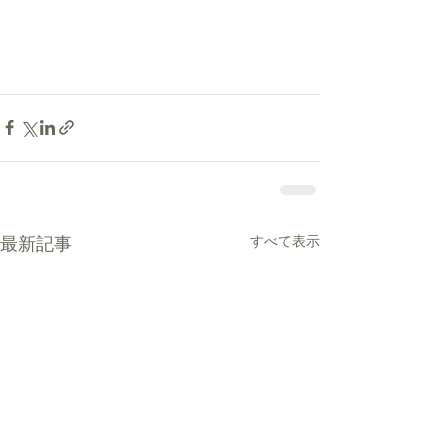
すべて表示
最新記事