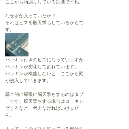
ここから雨漏りしている証拠ですね。
なぜ水が入っていたか？
それはビスを脳天撃ちしているからで
す。
パッキン付きのビスになっていますが
パッキンが劣化して割れています。
パッキンが機能しないと、ここから雨
が侵入していきます。
基本的に屋根に脳天撃ちするのはタブ
ーです。脳天撃ちする場合はコーキン
グするなど、考えなければいけませ
ん。
よって、このビスを打っている部分を