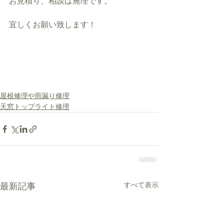
お見積り、相談は無理です。
宜しくお願い致します！
屋根修理や雨漏り修理
天窓トップライト修理
すべて表示
最新記事