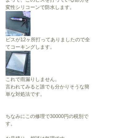
変性シリコーンで防水します。
ビスが12ヶ所打ってありましたので全
てコーキングします。
これで雨漏りしません。
言われてみると誰でも分かりそうな簡
単な対処法です。
ちなみにこの修理で30000円の税別で
す。