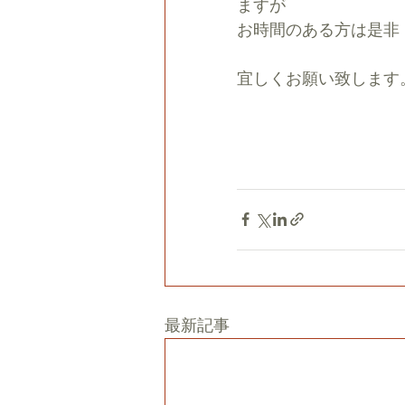
ますが
お時間のある方は是非
宜しくお願い致します
最新記事