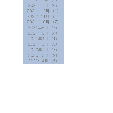
2022年1月
（6）
6件の記事
2021年12月
（1）
1件の記事
2021年11月
（1）
1件の記事
2021年10月
（7）
7件の記事
2021年9月
（7）
7件の記事
2021年8月
（4）
4件の記事
2021年4月
（1）
1件の記事
2021年3月
（5）
5件の記事
2020年7月
（7）
7件の記事
2020年6月
（9）
9件の記事
2020年4月
（5）
5件の記事