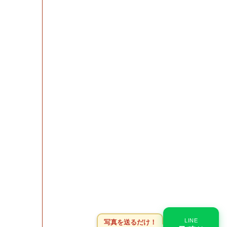
LINE
写真を送るだけ！