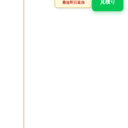
見積り
最短即日返信