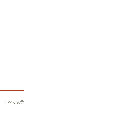
すべて表示