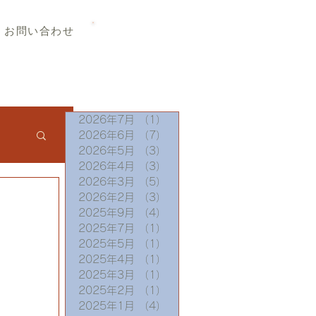
TEL 019-656-8345
お問い合わせ
2026年7月
（1）
1件の記事
2026年6月
（7）
7件の記事
2026年5月
（3）
3件の記事
2026年4月
（3）
3件の記事
2026年3月
（5）
5件の記事
2026年2月
（3）
3件の記事
2025年9月
（4）
4件の記事
2025年7月
（1）
1件の記事
2025年5月
（1）
1件の記事
2025年4月
（1）
1件の記事
2025年3月
（1）
1件の記事
2025年2月
（1）
1件の記事
2025年1月
（4）
4件の記事