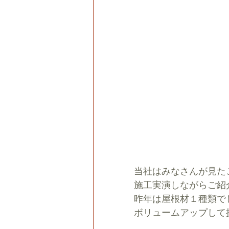
当社はみなさんが見た
施工実演しながらご紹
昨年は屋根材１種類で
ボリュームアップして