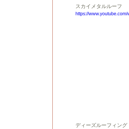
スカイメタルルーフ　
https://www.youtube.com
ディーズルーフィング