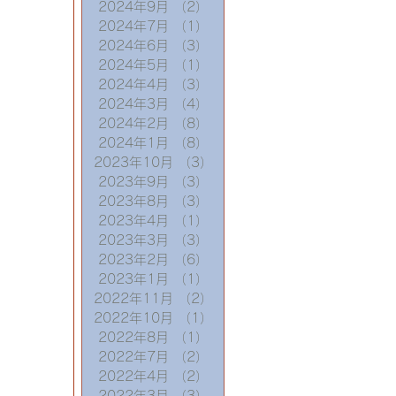
2024年9月
（2）
2件の記事
2024年7月
（1）
1件の記事
2024年6月
（3）
3件の記事
2024年5月
（1）
1件の記事
2024年4月
（3）
3件の記事
2024年3月
（4）
4件の記事
2024年2月
（8）
8件の記事
2024年1月
（8）
8件の記事
2023年10月
（3）
3件の記事
2023年9月
（3）
3件の記事
2023年8月
（3）
3件の記事
2023年4月
（1）
1件の記事
2023年3月
（3）
3件の記事
2023年2月
（6）
6件の記事
2023年1月
（1）
1件の記事
2022年11月
（2）
2件の記事
2022年10月
（1）
1件の記事
2022年8月
（1）
1件の記事
2022年7月
（2）
2件の記事
2022年4月
（2）
2件の記事
2022年3月
（3）
3件の記事