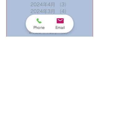
2024年4月
（3）
3件の記事
2024年3月
（4）
4件の記事
2024年2月
（8）
8件の記事
2024年1月
（8）
8件の記事
Phone
Email
2023年10月
（3）
3件の記事
2023年9月
（3）
3件の記事
2023年8月
（3）
3件の記事
2023年4月
（1）
1件の記事
2023年3月
（3）
3件の記事
2023年2月
（6）
6件の記事
2023年1月
（1）
1件の記事
2022年11月
（2）
2件の記事
2022年10月
（1）
1件の記事
2022年8月
（1）
1件の記事
2022年7月
（2）
2件の記事
2022年4月
（2）
2件の記事
2022年3月
（3）
3件の記事
2022年1月
（6）
6件の記事
2021年12月
（1）
1件の記事
2021年11月
（1）
1件の記事