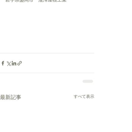
すべて表示
最新記事