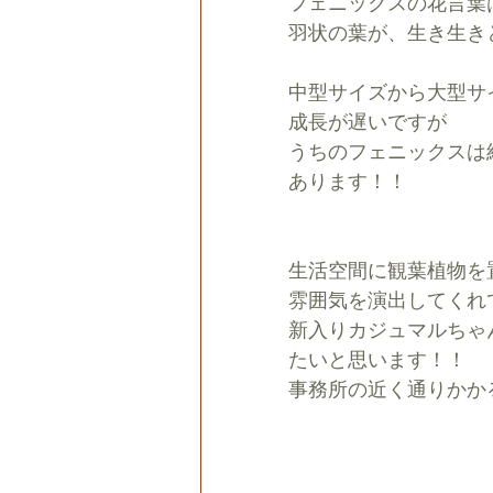
フェニックスの花言葉
羽状の葉が、生き生き
中型サイズから大型サ
成長が遅いですが
うちのフェニックスは
あります！！
生活空間に観葉植物を
雰囲気を演出してくれ
新入りカジュマルちゃ
たいと思います！！
事務所の近く通りかか