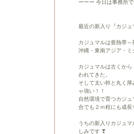
ーーー 今日は事務所
最近の新入り『カジュ
カジュマルは亜熱帯～
沖縄・東南アジア・ミ
カジュマルは古くから
われてきた。
そして太い幹と丸く厚
ゃ強い！！
自然環境で育つカジュ
合でも２ｍ程にも成長
うちの新入りカジュマ
しみです ❣