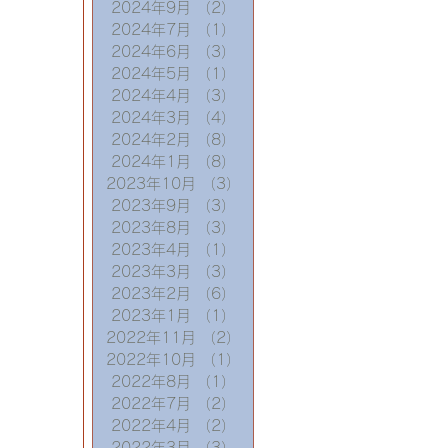
2024年9月
（2）
2件の記事
2024年7月
（1）
1件の記事
2024年6月
（3）
3件の記事
2024年5月
（1）
1件の記事
2024年4月
（3）
3件の記事
2024年3月
（4）
4件の記事
2024年2月
（8）
8件の記事
2024年1月
（8）
8件の記事
2023年10月
（3）
3件の記事
2023年9月
（3）
3件の記事
2023年8月
（3）
3件の記事
2023年4月
（1）
1件の記事
2023年3月
（3）
3件の記事
2023年2月
（6）
6件の記事
2023年1月
（1）
1件の記事
2022年11月
（2）
2件の記事
2022年10月
（1）
1件の記事
2022年8月
（1）
1件の記事
2022年7月
（2）
2件の記事
2022年4月
（2）
2件の記事
2022年3月
（3）
3件の記事