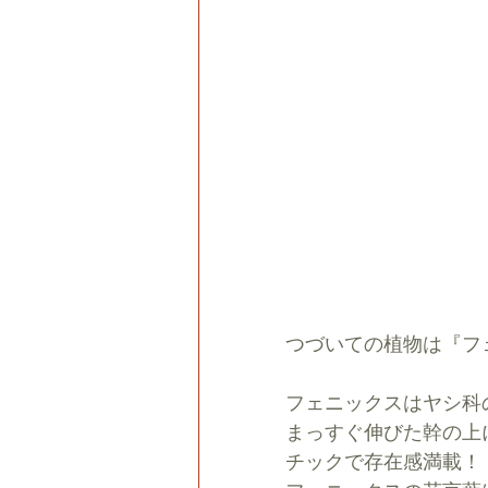
つづいての植物は『フ
フェニックスはヤシ科
まっすぐ伸びた幹の上
チックで存在感満載！