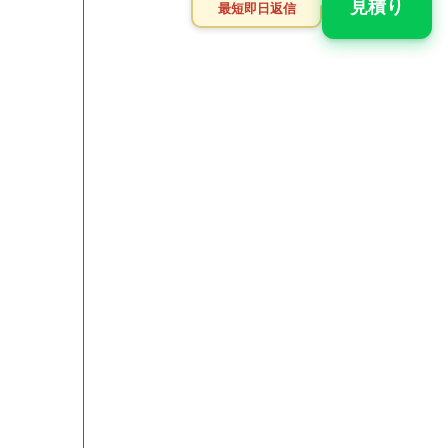
見積り
最短即日返信