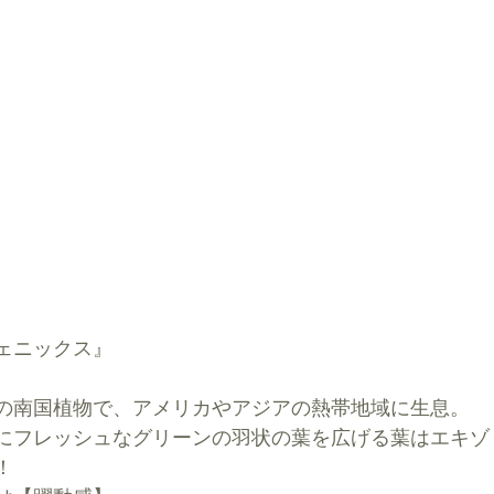
ェニックス』
の南国植物で、アメリカやアジアの熱帯地域に生息。
にフレッシュなグリーンの羽状の葉を広げる葉はエキゾ
！