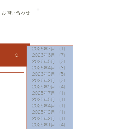
TEL 019-656-8345
お問い合わせ
2026年7月
（1）
1件の記事
2026年6月
（7）
7件の記事
2026年5月
（3）
3件の記事
2026年4月
（3）
3件の記事
2026年3月
（5）
5件の記事
2026年2月
（3）
3件の記事
2025年9月
（4）
4件の記事
2025年7月
（1）
1件の記事
2025年5月
（1）
1件の記事
2025年4月
（1）
1件の記事
2025年3月
（1）
1件の記事
2025年2月
（1）
1件の記事
2025年1月
（4）
4件の記事