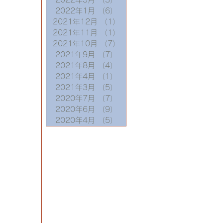
2022年1月
（6）
6件の記事
2021年12月
（1）
1件の記事
2021年11月
（1）
1件の記事
2021年10月
（7）
7件の記事
2021年9月
（7）
7件の記事
2021年8月
（4）
4件の記事
2021年4月
（1）
1件の記事
2021年3月
（5）
5件の記事
2020年7月
（7）
7件の記事
2020年6月
（9）
9件の記事
2020年4月
（5）
5件の記事