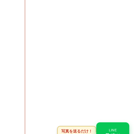
LINE
写真を送るだけ！