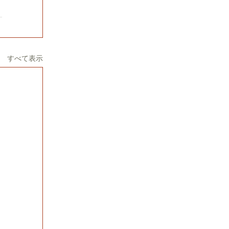
すべて表示