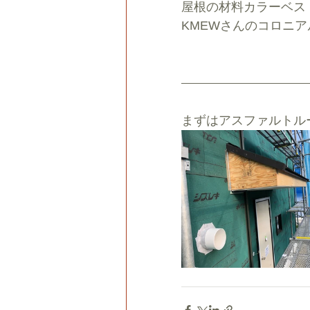
屋根の材料カラーベス
KMEWさんのコロニア
まずはアスファルトル