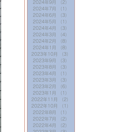
2024年9月
（2）
2件の記事
2024年7月
（1）
1件の記事
2024年6月
（3）
3件の記事
2024年5月
（1）
1件の記事
2024年4月
（3）
3件の記事
2024年3月
（4）
4件の記事
2024年2月
（8）
8件の記事
2024年1月
（8）
8件の記事
2023年10月
（3）
3件の記事
2023年9月
（3）
3件の記事
2023年8月
（3）
3件の記事
2023年4月
（1）
1件の記事
2023年3月
（3）
3件の記事
2023年2月
（6）
6件の記事
2023年1月
（1）
1件の記事
2022年11月
（2）
2件の記事
2022年10月
（1）
1件の記事
2022年8月
（1）
1件の記事
2022年7月
（2）
2件の記事
2022年4月
（2）
2件の記事
2022年3月
（3）
3件の記事