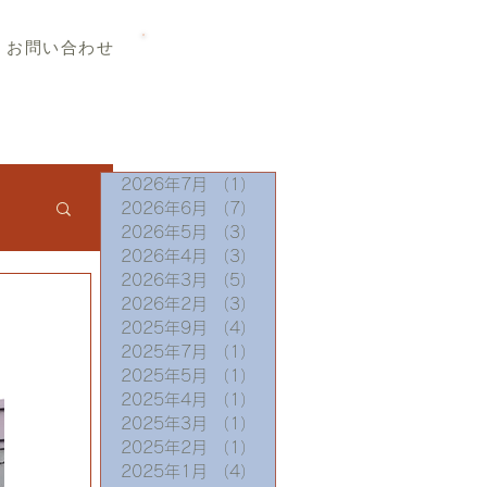
TEL 019-656-8345
お問い合わせ
2026年7月
（1）
1件の記事
2026年6月
（7）
7件の記事
2026年5月
（3）
3件の記事
2026年4月
（3）
3件の記事
2026年3月
（5）
5件の記事
2026年2月
（3）
3件の記事
2025年9月
（4）
4件の記事
2025年7月
（1）
1件の記事
2025年5月
（1）
1件の記事
2025年4月
（1）
1件の記事
2025年3月
（1）
1件の記事
2025年2月
（1）
1件の記事
2025年1月
（4）
4件の記事