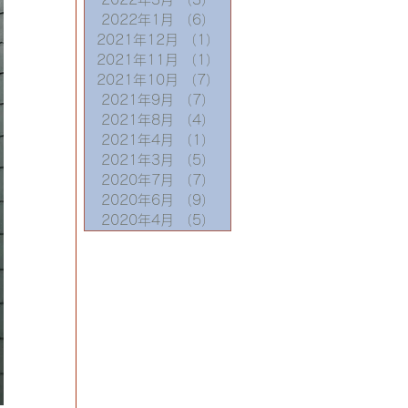
2022年1月
（6）
6件の記事
2021年12月
（1）
1件の記事
2021年11月
（1）
1件の記事
2021年10月
（7）
7件の記事
2021年9月
（7）
7件の記事
2021年8月
（4）
4件の記事
2021年4月
（1）
1件の記事
2021年3月
（5）
5件の記事
2020年7月
（7）
7件の記事
2020年6月
（9）
9件の記事
2020年4月
（5）
5件の記事