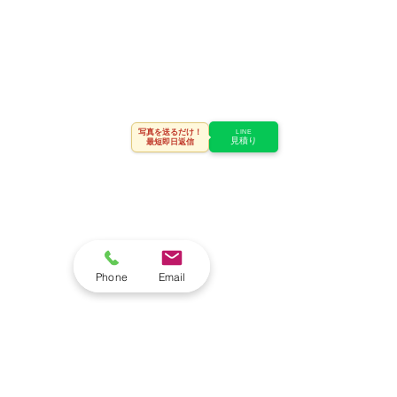
写真を送るだけ！
LINE
見積り
最短即日返信
Phone
Email