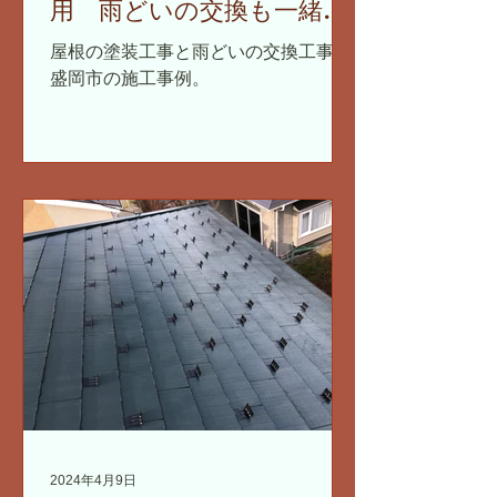
用 雨どいの交換も一緒に
まとめて
屋根の塗装工事と雨どいの交換工事。
盛岡市の施工事例。
2024年4月9日