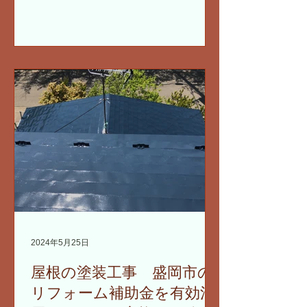
2024年5月25日
屋根の塗装工事 盛岡市の
リフォーム補助金を有効活