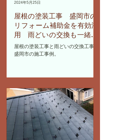
2024年5月25日
屋根の塗装工事 盛岡市の
リフォーム補助金を有効活
用 雨どいの交換も一緒に
まとめて
屋根の塗装工事と雨どいの交換工事。
盛岡市の施工事例。