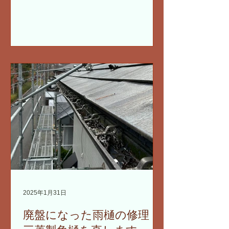
2025年1月31日
廃盤になった雨樋の修理