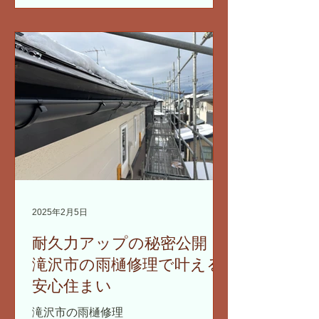
2025年2月5日
耐久力アップの秘密公開！
滝沢市の雨樋修理で叶える
安心住まい
滝沢市の雨樋修理