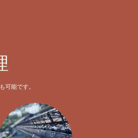
理
も可能です。