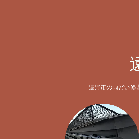
遠野市の雨どい修