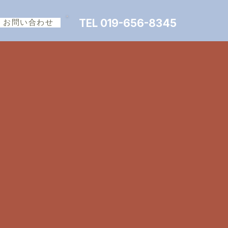
TEL 019-656-8345
お問い合わせ