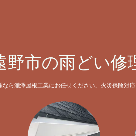
遠野市の雨どい修
理なら瀧澤屋根工業にお任せください。火災保険対応