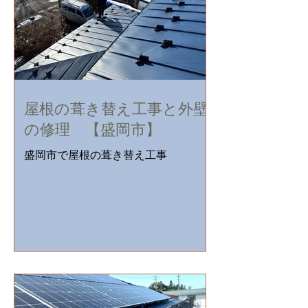
の...
屋根の葺き替え工事と外壁
の修理 【盛岡市】
盛岡市で屋根の葺き替え工事