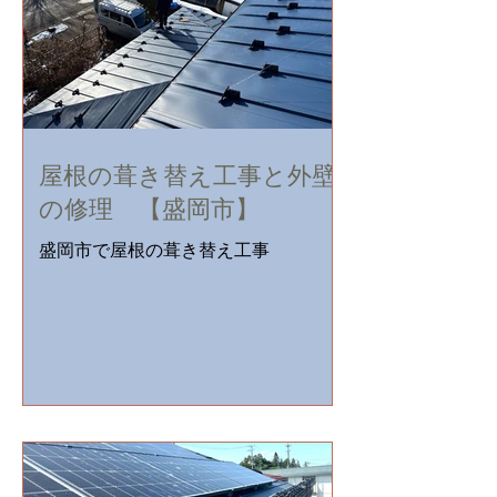
の...
屋根の葺き替え工事と外壁
の修理 【盛岡市】
盛岡市で屋根の葺き替え工事