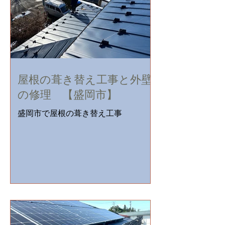
の...
屋根の葺き替え工事と外壁
の修理 【盛岡市】
盛岡市で屋根の葺き替え工事