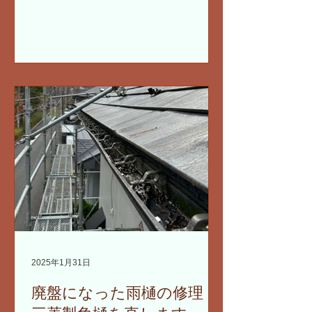
2025年1月31日
廃盤になった雨樋の修理