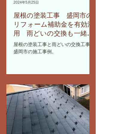
2024年5月25日
屋根の塗装工事 盛岡市の
リフォーム補助金を有効活
用 雨どいの交換も一緒に
まとめて
屋根の塗装工事と雨どいの交換工事。
盛岡市の施工事例。