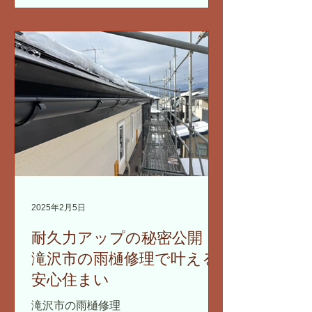
2025年2月5日
耐久力アップの秘密公開！
滝沢市の雨樋修理で叶える
安心住まい
滝沢市の雨樋修理