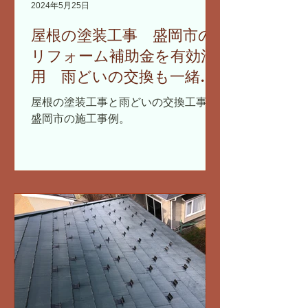
2024年5月25日
屋根の塗装工事 盛岡市の
リフォーム補助金を有効活
用 雨どいの交換も一緒に
まとめて
屋根の塗装工事と雨どいの交換工事。
盛岡市の施工事例。