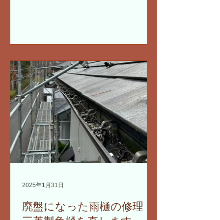
2025年1月31日
廃盤になった雨樋の修理