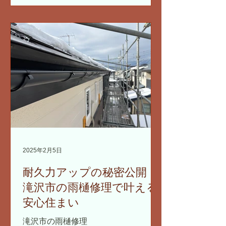
2025年2月5日
耐久力アップの秘密公開！
滝沢市の雨樋修理で叶える
安心住まい
滝沢市の雨樋修理