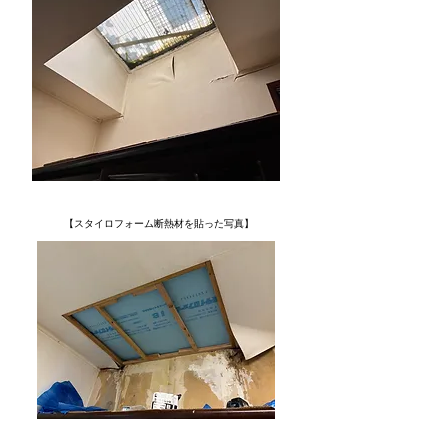
【スタイロフォーム断熱材を貼った写真】