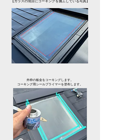
【ガラスの境目にコーキングを施工している写真】
外枠の板金をコーキングします。
コーキング用シールプライマーを塗布します。