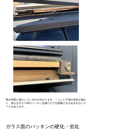
雨が内部に侵入しているのが分かります。こうした下地の劣化が進む
と、単なるガラス枠のパッキン交換だけでは雨漏りを止めきれないケ
ースがあります。
ガラス面のパッキンの硬化・劣化