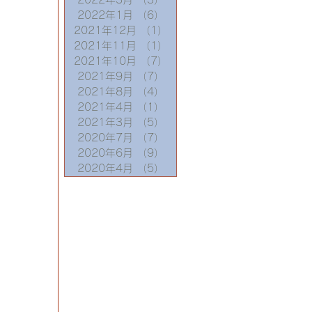
2022年1月
（6）
6件の記事
2021年12月
（1）
1件の記事
2021年11月
（1）
1件の記事
2021年10月
（7）
7件の記事
2021年9月
（7）
7件の記事
2021年8月
（4）
4件の記事
2021年4月
（1）
1件の記事
2021年3月
（5）
5件の記事
2020年7月
（7）
7件の記事
2020年6月
（9）
9件の記事
2020年4月
（5）
5件の記事