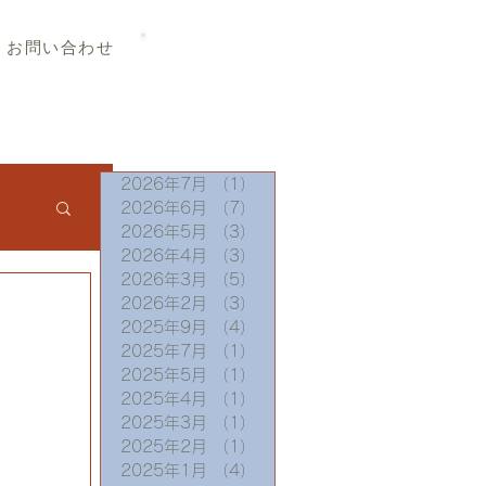
TEL 019-656-8345
お問い合わせ
2026年7月
（1）
1件の記事
2026年6月
（7）
7件の記事
2026年5月
（3）
3件の記事
2026年4月
（3）
3件の記事
2026年3月
（5）
5件の記事
2026年2月
（3）
3件の記事
2025年9月
（4）
4件の記事
2025年7月
（1）
1件の記事
2025年5月
（1）
1件の記事
2025年4月
（1）
1件の記事
2025年3月
（1）
1件の記事
2025年2月
（1）
1件の記事
2025年1月
（4）
4件の記事