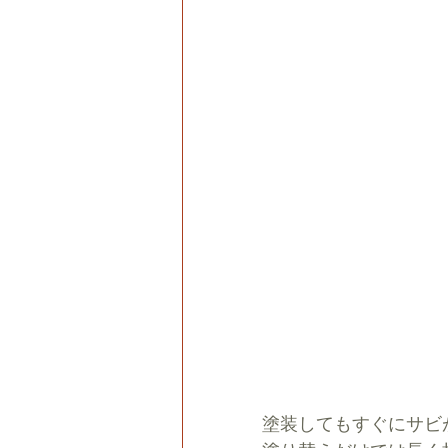
塗装してもすぐにサビ