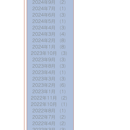
2024年9月
（2）
2件の記事
2024年7月
（1）
1件の記事
2024年6月
（3）
3件の記事
2024年5月
（1）
1件の記事
2024年4月
（3）
3件の記事
2024年3月
（4）
4件の記事
2024年2月
（8）
8件の記事
2024年1月
（8）
8件の記事
2023年10月
（3）
3件の記事
2023年9月
（3）
3件の記事
2023年8月
（3）
3件の記事
2023年4月
（1）
1件の記事
2023年3月
（3）
3件の記事
2023年2月
（6）
6件の記事
2023年1月
（1）
1件の記事
2022年11月
（2）
2件の記事
2022年10月
（1）
1件の記事
2022年8月
（1）
1件の記事
2022年7月
（2）
2件の記事
2022年4月
（2）
2件の記事
2022年3月
（3）
3件の記事