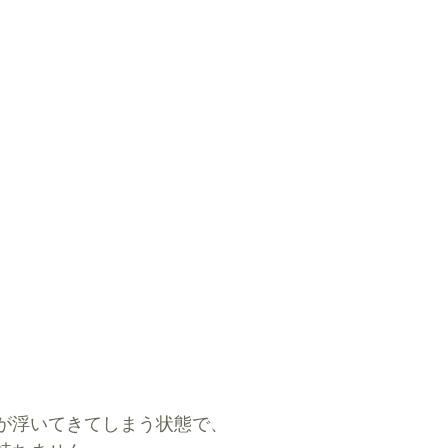
が浮いてきてしまう状態で、