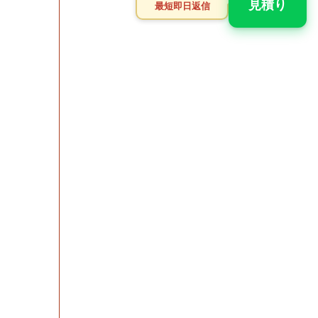
見積り
最短即日返信