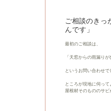
ご相談のきっ
んです」
最初のご相談は、
「天窓からの雨漏りが
というお問い合わせで
ところが現地に伺って
屋根材そのもののサビ