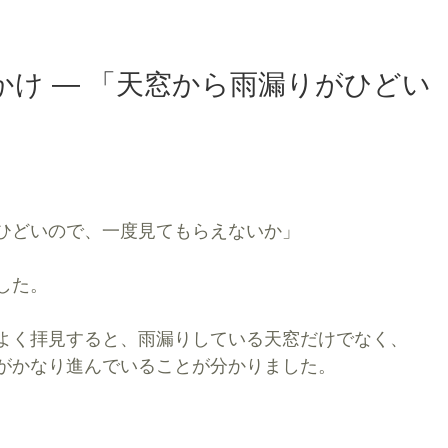
かけ ― 「天窓から雨漏りがひどい
ひどいので、一度見てもらえないか」
した。
よく拝見すると、雨漏りしている天窓だけでなく、
がかなり進んでいることが分かりました。