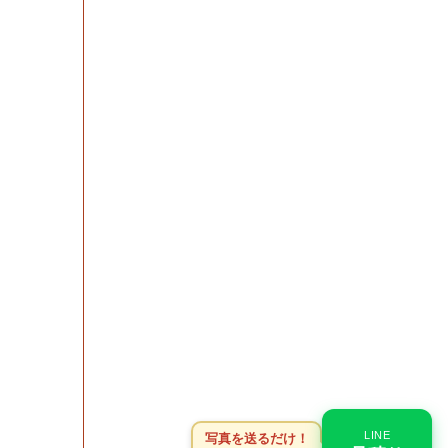
LINE
写真を送るだけ！