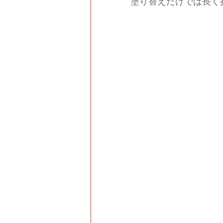
塗り替えだけでは長く