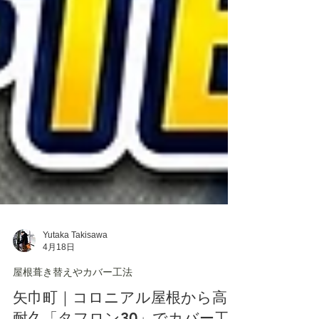
Yutaka Takisawa
4月18日
屋根葺き替えやカバー工法