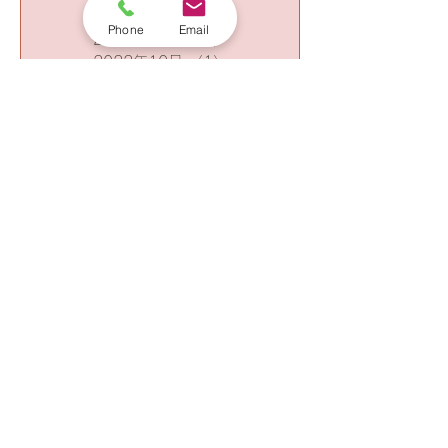
2023年3月
（3）
3件の記事
2023年2月
（6）
6件の記事
Phone
Email
2023年1月
（1）
1件の記事
2022年11月
（2）
2件の記事
2022年10月
（1）
1件の記事
2022年8月
（1）
1件の記事
2022年7月
（2）
2件の記事
2022年4月
（2）
2件の記事
2022年3月
（3）
3件の記事
2022年1月
（6）
6件の記事
2021年12月
（1）
1件の記事
2021年11月
（1）
1件の記事
2021年10月
（7）
7件の記事
2021年9月
（7）
7件の記事
2021年8月
（4）
4件の記事
2021年4月
（1）
1件の記事
2021年3月
（5）
5件の記事
2020年7月
（7）
7件の記事
2020年6月
（9）
9件の記事
2020年4月
（5）
5件の記事
2020年3月
（5）
5件の記事