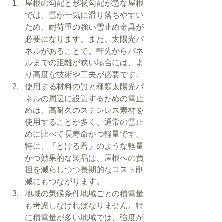
屋根の勾配と形状勾配が急な屋根
では、雪が一気に滑り落ちやすい
ため、耐荷重の強い雪止め金具が
必要になります。また、太陽光パ
ネルがあることで、軒先からパネ
ルまでの距離が狭い場合には、よ
り高度な技術や工夫が必要です。
使用する材料の質と種類太陽光パ
ネルの周辺に設置するための雪止
めは、高耐久のステンレス素材を
使用することが多く、通常の雪止
めに比べて長寿命かつ軽量です。
特に、「とける君」のような軽量
かつ効果的な製品は、屋根への負
担を減らしつつ長期的なコスト削
減にもつながります。
地域の気候条件地域ごとの積雪量
も考慮しなければなりません。特
に積雪量が多い地域では、強度が