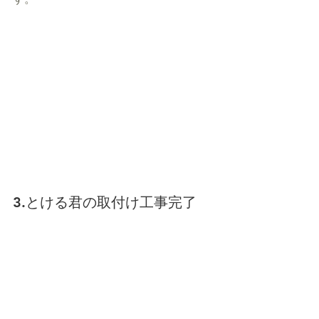
3.とける君の取付け工事完了