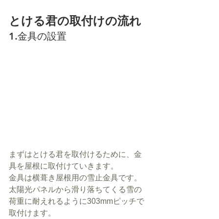
とける君の取付けの流れ
1.金具の設置	
まずはとける君を取付けるために、金
具を屋根に取付けていきます。
金具は横葺き屋根用の雪止金具です。
太陽光パネルから滑り落ちてくる雪の
荷重に耐えれるように303mmピッチで
取付けます。