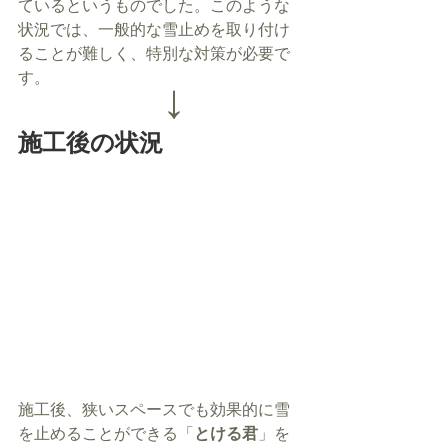
ているというものでした。このような
状況では、一般的な雪止めを取り付け
ることが難しく、特別な対策が必要で
す。
↓
施工後の状況
施工後、狭いスペースでも効果的に雪
を止めることができる「
とける君
」を