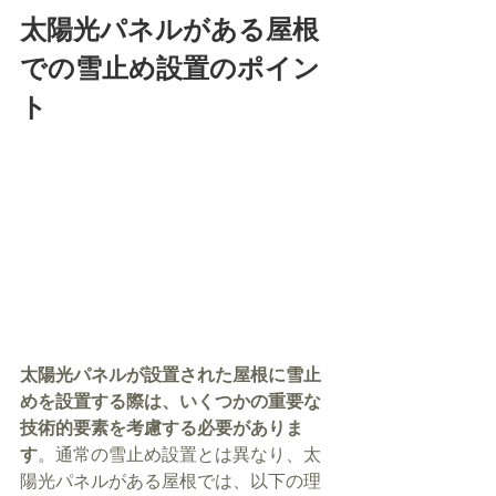
太陽光パネルがある屋根
での雪止め設置のポイン
ト
太陽光パネルが設置された屋根に雪止
めを設置する際は、いくつかの重要な
技術的要素を考慮する必要がありま
す
。通常の雪止め設置とは異なり、太
陽光パネルがある屋根では、以下の理