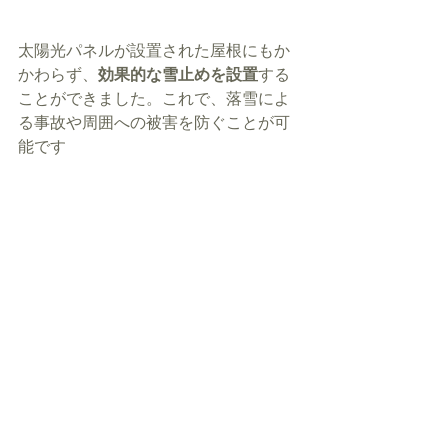
太陽光パネルが設置された屋根にもか
かわらず、
効果的な雪止めを設置
する
ことができました。これで、落雪によ
る事故や周囲への被害を防ぐことが可
能です