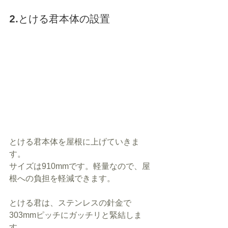
2.とける君本体の設置
とける君本体を屋根に上げていきま
す。
サイズは910mmです。軽量なので、屋
根への負担を軽減できます。
とける君は、ステンレスの針金で
303mmピッチにガッチリと緊結しま
す。