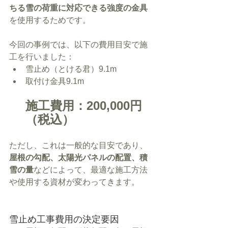
ちる雪の荷重に対応できる強度の金具
を使用するためです。
今回の事例では、以下の費用目安で施
工を行いました：
雪止め（とける君）9.1m
取付け金具9.1m
施工費用：200,000円
（税込）
ただし、これは一般的な目安であり、
屋根の勾配、太陽光パネルの配置、積
雪の量
などによって、最適な施工方法
や使用する資材が変わってきます。
雪止め工事費用の決定要因