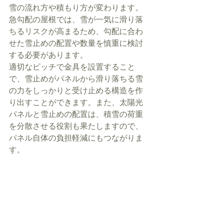
雪の流れ方や積もり方が変わります。
急勾配の屋根では、雪が一気に滑り落
ちるリスクが高まるため、勾配に合わ
せた雪止めの配置や数量を慎重に検討
する必要があります。
適切なピッチで金具を設置すること
で、雪止めがパネルから滑り落ちる雪
の力をしっかりと受け止める構造を作
り出すことができます。また、太陽光
パネルと雪止めの配置は、積雪の荷重
を分散させる役割も果たしますので、
パネル自体の負担軽減にもつながりま
す。