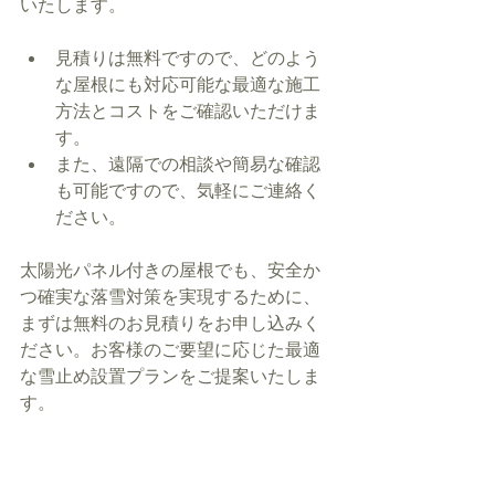
いたします。
見積りは無料ですので、どのよう
な屋根にも対応可能な最適な施工
方法とコストをご確認いただけま
す。
また、遠隔での相談や簡易な確認
も可能ですので、気軽にご連絡く
ださい。
太陽光パネル付きの屋根でも、安全か
つ確実な落雪対策を実現するために、
まずは無料のお見積りをお申し込みく
ださい。お客様のご要望に応じた最適
な雪止め設置プランをご提案いたしま
す。