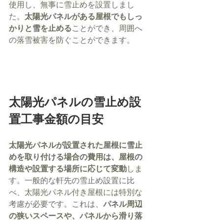
使用し、無事に雪止めを設置しまし
た。
太陽光パネルがある屋根でもしっ
かりと雪を止める
ことができ、周囲へ
の落雪被害を防ぐことができます。
太陽光パネルの雪止め設
置工事金額の目安
太陽光パネルが設置された屋根に雪止
めを取り付ける場合の費用は、屋根の
構造や設置する場所に応じて変動
しま
す。一般的な軒先の雪止め設置に比
べ、太陽光パネル付き屋根には特別な
考慮が必要です。これは、
パネル周辺
の狭いスペースや、パネルから滑り落