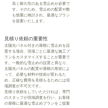
高く耐久性のある雪止めが必要で
す。そのため、雪止めの配置や数
も慎重に検討され、最適なプラン
を提案いたします。
見積り依頼の重要性
太陽光パネル付きの屋根に雪止めを設
置する場合、現場ごとに最適な施工プ
ランをカスタマイズすることが重要で
す。一般的な雪止めの設置と異なり、
太陽光パネルの配置や屋根の形状によ
って、必要な材料や技術が変わるた
め、正確な費用を見積もるためには現
場調査が不可欠です。
見積り依頼をしていただければ、専門
のスタッフが現地調査を行い、お客様
の屋根に最適な雪止めプランをご提案