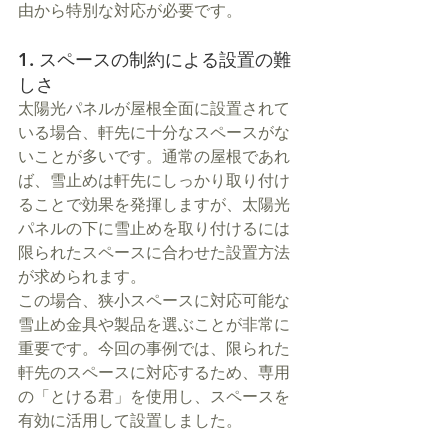
由から特別な対応が必要です。
1. スペースの制約による設置の難
しさ
太陽光パネルが屋根全面に設置されて
いる場合、軒先に十分なスペースがな
いことが多いです。通常の屋根であれ
ば、雪止めは軒先にしっかり取り付け
ることで効果を発揮しますが、太陽光
パネルの下に雪止めを取り付けるには
限られたスペースに合わせた設置方法
が求められます。
この場合、狭小スペースに対応可能な
雪止め金具や製品を選ぶことが非常に
重要です。今回の事例では、限られた
軒先のスペースに対応するため、専用
の「とける君」を使用し、スペースを
有効に活用して設置しました。