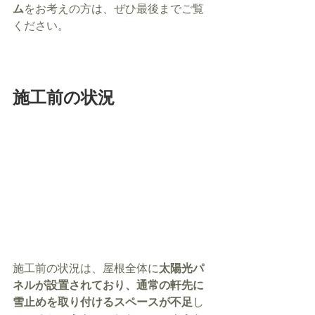
ム
をお考えの方は、ぜひ最後までご覧
ください。
施工前の状況
施工前の状況は、屋根全体に
太陽光パ
ネルが設置されており、通常の軒先に
雪止めを取り付けるスペースが不足
し