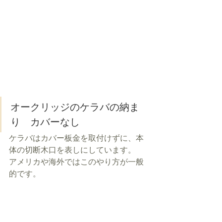
オークリッジのケラバの納ま
り　カバーなし
ケラバはカバー板金を取付けずに、本
体の切断木口を表しにしています。
アメリカや海外ではこのやり方が一般
的です。