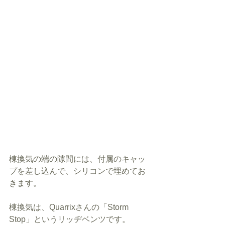
棟換気の端の隙間には、付属のキャッ
プを差し込んで、シリコンで埋めてお
きます。
棟換気は、Quarrixさんの「Storm 
Stop」というリッヂベンツです。