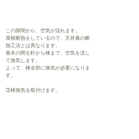
この隙間から、空気が流れます。
屋根断熱をしているので、天井裏の断
熱工法とは異なります。
垂木の間を軒から棟まで、空気を流し
て換気します。
よって、棟全部に換気が必要になりま
す。
③棟換気を取付けます。