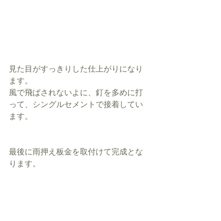
見た目がすっきりした仕上がりになり
ます。
風で飛ばされないよに、釘を多めに打
って、シングルセメントで接着してい
ます。
最後に雨押え板金を取付けて完成とな
ります。