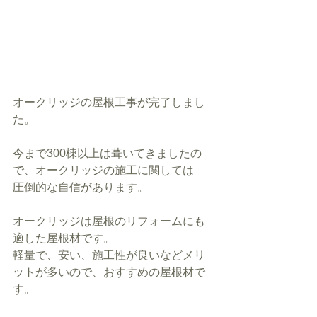
オークリッジの屋根工事が完了しまし
た。
今まで300棟以上は葺いてきましたの
で、オークリッジの施工に関しては
圧倒的な自信があります。
オークリッジは屋根のリフォームにも
適した屋根材です。
軽量で、安い、施工性が良いなどメリ
ットが多いので、おすすめの屋根材で
す。