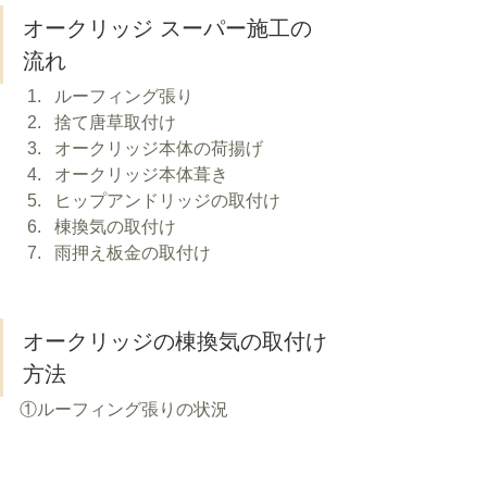
オークリッジ スーパー施工の
流れ
ルーフィング張り
捨て唐草取付け
オークリッジ本体の荷揚げ
オークリッジ本体葺き
ヒップアンドリッジの取付け
棟換気の取付け
雨押え板金の取付け
オークリッジの棟換気の取付け
方法
①ルーフィング張りの状況