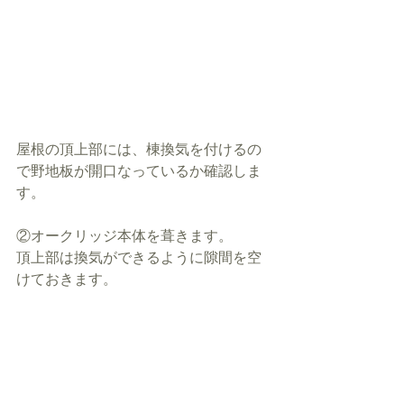
屋根の頂上部には、棟換気を付けるの
で野地板が開口なっているか確認しま
す。
②オークリッジ本体を葺きます。
頂上部は換気ができるように隙間を空
けておきます。