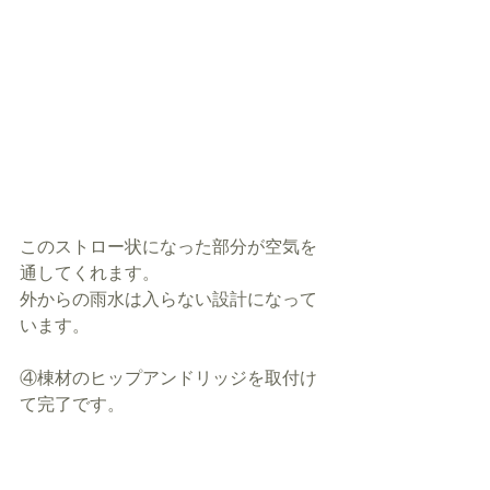
このストロー状になった部分が空気を
通してくれます。
外からの雨水は入らない設計になって
います。
④棟材のヒップアンドリッジを取付け
て完了です。