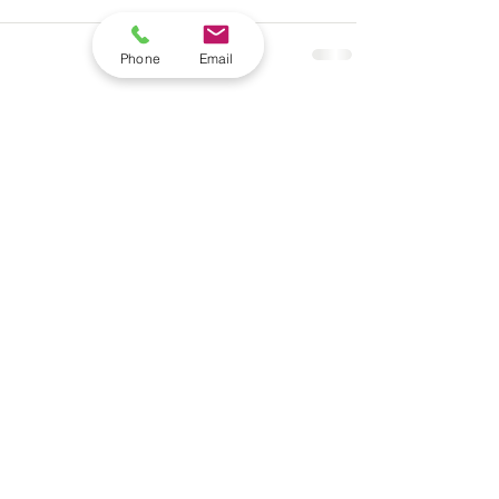
Phone
Email
すべて表示
最新記事