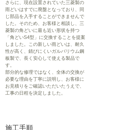
さらに、現在設置されていた三菱製の
雨どいはすでに廃盤となっており、同
じ部品を入手することができませんで
した。そのため、お客様と相談し、三
菱製の角どいに最も近い形状を持つ
「角どいS4型」に交換することを提案
しました。この新しい雨どいは、耐久
性が高く、錆びにくいガルバリウム鋼
板製で、長く安心して使える製品で
す。
部分的な修理ではなく、全体の交換が
必要な理由を丁寧に説明し、お客様に
お見積りをご確認いただいたうえで、
工事の日程を決定しました。
施工手順