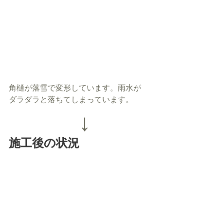
角樋が落雪で変形しています。雨水が
ダラダラと落ちてしまっています。
↓
施工後の状況