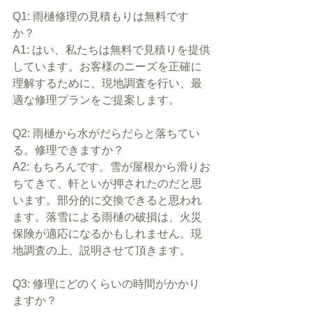
Q1: 雨樋修理の見積もりは無料です
か？
A1: はい、私たちは無料で見積りを提供
しています。お客様のニーズを正確に
理解するために、現地調査を行い、最
適な修理プランをご提案します。​
Q2: 雨樋から水がだらだらと落ちてい
る。修理できますか？
A2: もちろんです。雪が屋根から滑りお
ちてきて、軒といが押されたのだと思
います。部分的に交換できると思われ
ます。落雪による雨樋の破損は、火災
保険が適応になるかもしれません​。現
地調査の上、説明させて頂きます。​
Q3: 修理にどのくらいの時間がかかり
ますか？