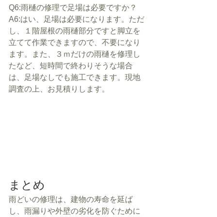
Q6:雨樋の修理で足場は必要ですか？
A6:はい、足場は必要になります。ただ
し、１階屋根の雨樋部分ですと脚立を
立てて作業できますので、不要になり
ます。また、３ｍだけの雨樋を修理し
たなど、短時間で終わりそうな場合
は、足場なしでも施工できます。現地
調査の上、お見積りします。
まとめ
雨どいの修理は、建物の寿命を延ば
し、雨漏りや外壁の劣化を防ぐために