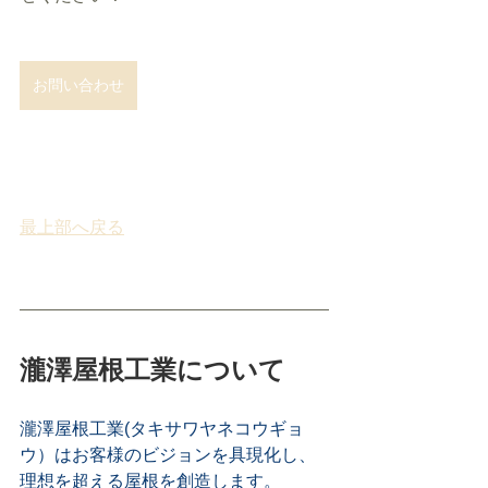
お問い合わせ
最上部へ戻る
瀧澤屋根工業について
瀧澤屋根工業(タキサワヤネコウギョ
ウ）はお客様のビジョンを具現化し、
理想を超える屋根を創造します。