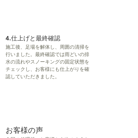
4.仕上げと最終確認
施工後、足場を解体し、周囲の清掃を
行いました。最終確認では雨どいの排
水の流れやスノーキングの固定状態を
チェックし、お客様にも仕上がりを確
認していただきました。
お客様の声