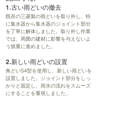
1.古い雨どいの撤去
既存の三菱製の雨どいを取り外し、特
に集水器から集水器のジョイント部分
を丁寧に解体しました。取り外し作業
では、周囲の建材に影響を与えないよ
う慎重に進めました。
2.新しい雨どいの設置
角どいS4型を使用し、新しい雨どいを
設置しました。ジョイント部分をしっ
かりと固定し、雨水の流れをスムーズ
にすることを重視しました。