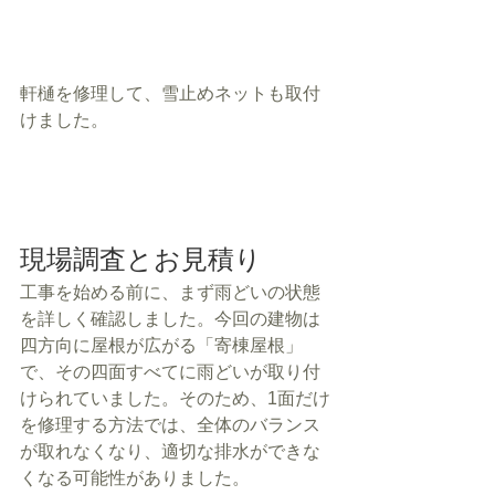
軒樋を修理して、雪止めネットも取付
けました。
現場調査とお見積り
工事を始める前に、まず雨どいの状態
を詳しく確認しました。今回の建物は
四方向に屋根が広がる「寄棟屋根」
で、その四面すべてに雨どいが取り付
けられていました。そのため、1面だけ
を修理する方法では、全体のバランス
が取れなくなり、適切な排水ができな
くなる可能性がありました。