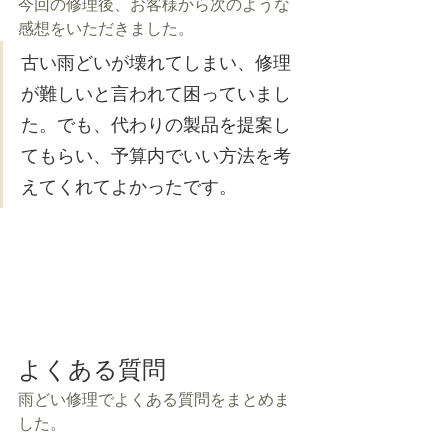
今回の修理後、お客様から次のような
感想をいただきました。
古い雨どいが壊れてしまい、修理
が難しいと言われて困っていまし
た。でも、代わりの製品を提案し
てもらい、予算内でいい方法を考
えてくれてよかったです。
よくある質問
雨どい修理でよくある質問をまとめま
した。