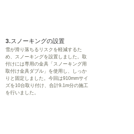
3.スノーキングの設置
雪が滑り落ちるリスクを軽減するた
め、スノーキングを設置しました。取
付けには専用の金具「スノーキング用
取付け金具ダブル」を使用し、しっか
りと固定しました。今回は910mmサイ
ズを10台取り付け、合計9.1m分の施工
を行いました。