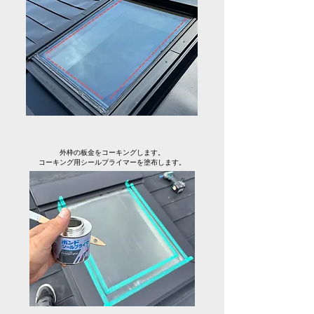
外枠の板金をコーキングします。
コーキング用シールプライマーを塗布します。