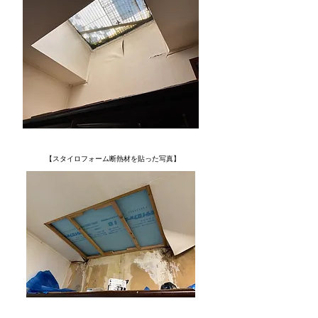
【スタイロフォーム断熱材を貼った写真】