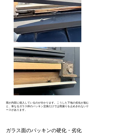
雨が内部に侵入しているのが分かります。こうした下地の劣化が進む
と、単なるガラス枠のパッキン交換だけでは雨漏りを止めきれないケ
ースがあります。
ガラス面のパッキンの硬化・劣化