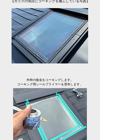
【ガラスの境目にコーキングを施工している写真】
外枠の板金をコーキングします。
コーキング用シールプライマーを塗布します。