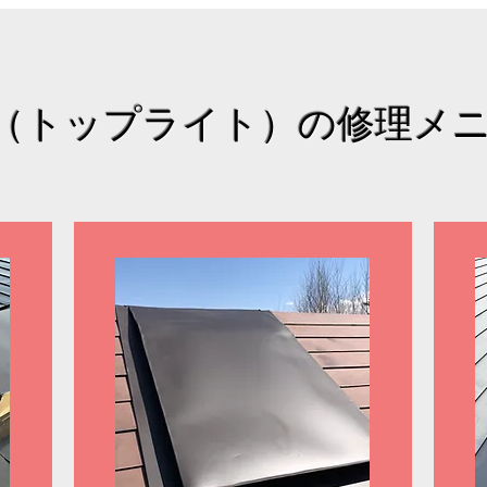
（トップライト）の修理メ