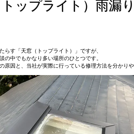
トップライト）雨漏
たらす「天窓（トップライト）」ですが、
談の中でもかなり多い場所のひとつです。
の原因と、当社が実際に行っている修理方法を分かりや