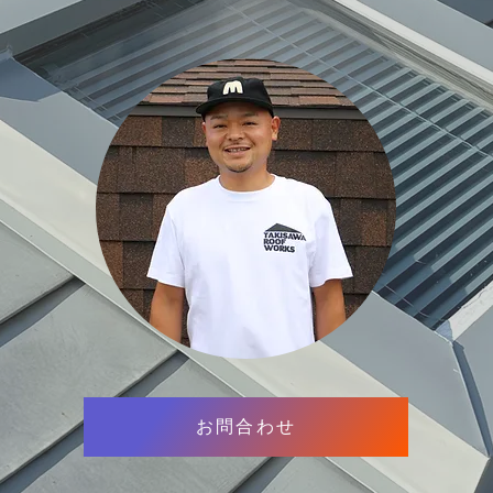
お問合わせ