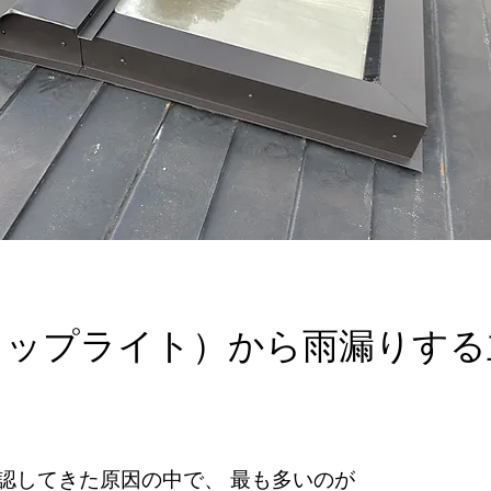
トップライト）から雨漏りする
認してきた原因の中で、 最も多いのが