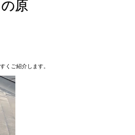
りの原
すくご紹介します。