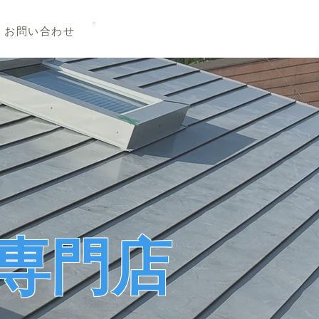
TEL 019-656-8345
お問い合わせ
専門店