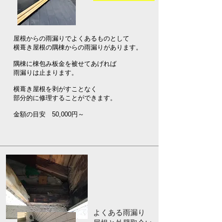
屋根からの雨漏りでよくあるものとして
横葺き屋根の隅棟からの雨漏りがあります。
隅棟に棟包み板金を被せてあげれば
雨漏りは止まります。
横葺き屋根を剥がすことなく
​部分的に修理することができます。
​金額の目安 50,000円～
よくある雨漏り