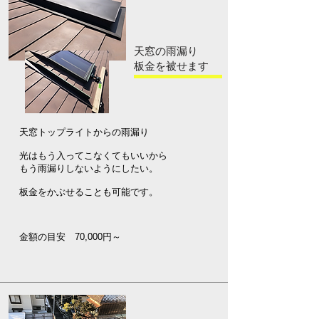
天窓の雨漏り
​板金を被せます
天窓トップライトからの雨漏り
光はもう入ってこなくてもいいから
もう雨漏りしないようにしたい。​
板金をかぶせることも可能です。
金額の目安 70,000円～