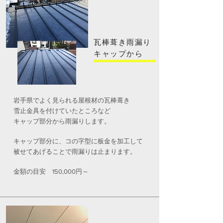
瓦棒葺き雨漏り
​キャップから
岩手県でよく見られる屋根材の瓦棒葺き
雪止金具を付けていたところなど
キャップ部分から雨漏りします。
キャップ部分に、コの字型に板金を加工して
被せてあげることで雨漏りは止まります。
​金額の目安 150,000円～