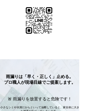
雨漏りは「早く・正しく」止める。
プロ職人が現場目線でご提案します。
🚨 雨漏りを放置すると危険です！
小さなシミや水滴だからといって油断していると、家全体に大き