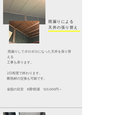
雨漏りによる
天井の張り替え
雨漏りしてボロボロになった天井を張り替
える
工事も承ります。
2日程度で終わります。
断熱材の交換も可能です。
金額の目安 8畳1部屋 120,000円～