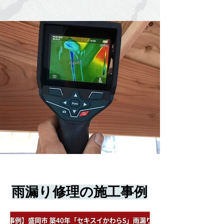
雨漏り修理の施工事例