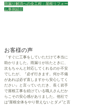
雨漏り解消への全工程：屋根リフォー
ム事例紹介
お客様の声
「すぐに工事をしていただけて本当に
助かりました。雨漏りが出たときに、
次もちゃんと対応してくれるのか不安
でしたが、『必ず行きます。何か不備
があれば必ず直しますから安心してく
ださい』と言っていただき、長く岩手
で屋根工事を続けている職人さんだか
らこその安心感がありました。他社で
は“屋根全体をやり替えないとダメ”と言