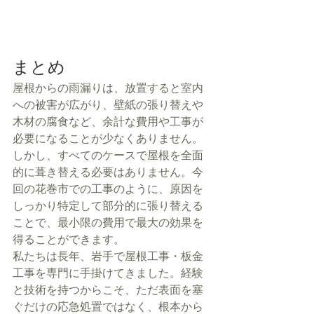
まとめ
屋根からの雨漏りは、放置すると室内
への被害が広がり、壁紙の張り替えや
木材の腐食など、余計な費用や工事が
必要になることが少なくありません。
しかし、すべてのケースで屋根を全面
的に葺き替える必要はありません。今
回の花巻市での工事のように、原因を
しっかり特定して部分的に張り替える
ことで、最小限の費用で最大の効果を
得ることができます。
私たちは長年、岩手で屋根工事・板金
工事を専門に手掛けてきました。経験
と技術を持つからこそ、ただ表面を塞
ぐだけの応急処置ではなく、根本から