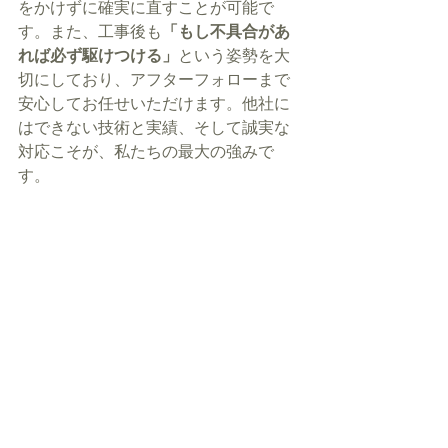
をかけずに確実に直すことが可能で
す。また、工事後も
「もし不具合があ
れば必ず駆けつける」
という姿勢を大
切にしており、アフターフォローまで
安心してお任せいただけます。他社に
はできない技術と実績、そして誠実な
対応こそが、私たちの最大の強みで
す。