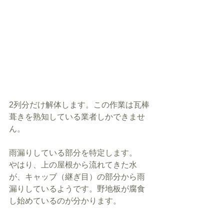
2列分だけ解体します。この作業は瓦棒
葺きを熟知している業者しかできませ
ん。
雨漏りしている部分を特定します。
やはり、上の屋根から流れてきた水
が、キャッブ（継ぎ目）の部分から雨
漏りしているようです。野地板が腐食
し始めているのが分かります。