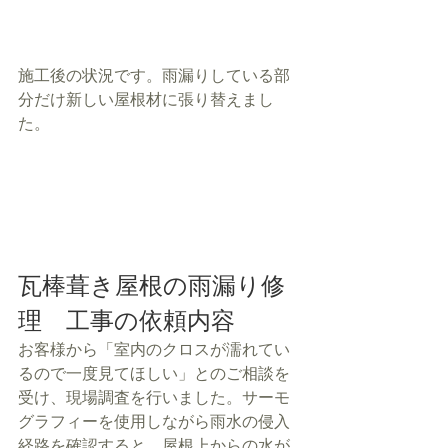
施工後の状況です。雨漏りしている部
分だけ新しい屋根材に張り替えまし
た。
瓦棒葺き屋根の雨漏り修
理　工事の依頼内容
お客様から「室内のクロスが濡れてい
るので一度見てほしい」とのご相談を
受け、現場調査を行いました。サーモ
グラフィーを使用しながら雨水の侵入
経路を確認すると、屋根上からの水が