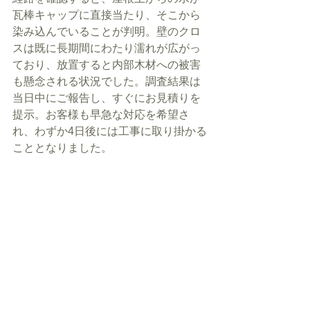
瓦棒キャップに直接当たり、そこから
染み込んでいることが判明。壁のクロ
スは既に長期間にわたり濡れが広がっ
ており、放置すると内部木材への被害
も懸念される状況でした。調査結果は
当日中にご報告し、すぐにお見積りを
提示。お客様も早急な対応を希望さ
れ、わずか4日後には工事に取り掛かる
こととなりました。