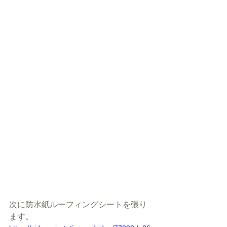
次に防水紙ルーフィングシートを張り
ます。