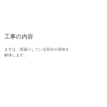
工事の内容
まずは、雨漏りしている部分の屋根を
解体します。