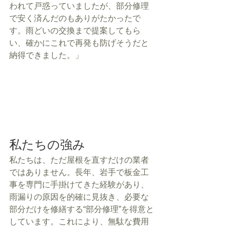
われて戸惑っていましたが、部分修理
で安く済んだのもありがたかったで
す。雨どいの交換まで提案してもら
い、確かにこれで再発も防げそうだと
納得できました。」
私たちの強み
私たちは、ただ屋根を直すだけの業者
ではありません。長年、岩手で板金工
事を専門に手掛けてきた経験があり、
雨漏りの原因を的確に見抜き、必要な
部分だけを修繕する“部分修理”を得意と
しています。これにより、無駄な費用