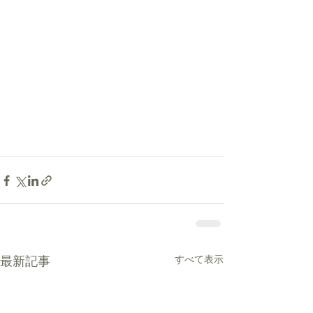
すべて表示
最新記事