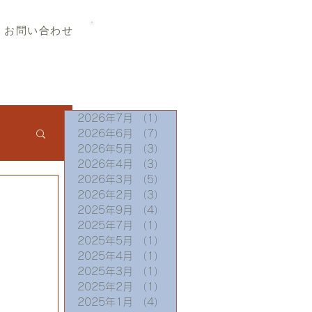
TEL 019-656-8345
お問い合わせ
2026年7月
（1）
1件の記事
2026年6月
（7）
7件の記事
2026年5月
（3）
3件の記事
2026年4月
（3）
3件の記事
2026年3月
（5）
5件の記事
2026年2月
（3）
3件の記事
2025年9月
（4）
4件の記事
2025年7月
（1）
1件の記事
2025年5月
（1）
1件の記事
2025年4月
（1）
1件の記事
2025年3月
（1）
1件の記事
2025年2月
（1）
1件の記事
2025年1月
（4）
4件の記事