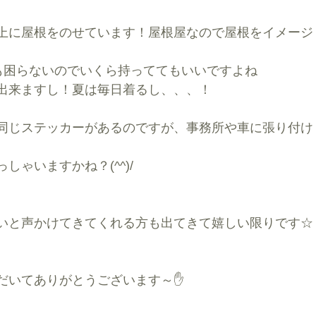
上に屋根をのせています！屋根屋なので屋根をイメージ
も困らないのでいくら持っててもいいですよね
出来ますし！夏は毎日着るし、、、！
同じステッカーがあるのですが、事務所や車に張り付け
しゃいますかね？(^^)/
いと声かけてきてくれる方も出てきて嬉しい限りです☆
だいてありがとうございます～✋