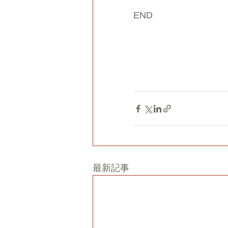
END
最新記事