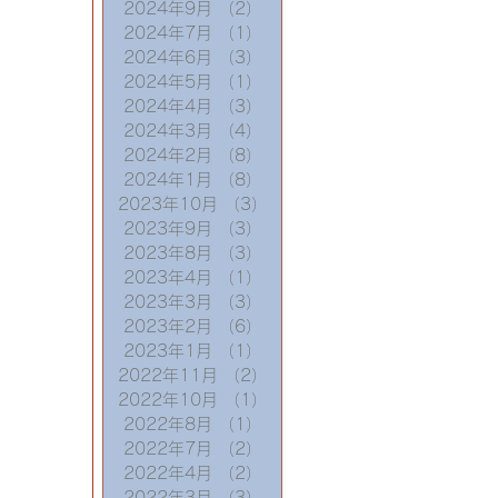
2024年9月
（2）
2件の記事
2024年7月
（1）
1件の記事
2024年6月
（3）
3件の記事
2024年5月
（1）
1件の記事
2024年4月
（3）
3件の記事
2024年3月
（4）
4件の記事
2024年2月
（8）
8件の記事
2024年1月
（8）
8件の記事
2023年10月
（3）
3件の記事
2023年9月
（3）
3件の記事
2023年8月
（3）
3件の記事
2023年4月
（1）
1件の記事
2023年3月
（3）
3件の記事
2023年2月
（6）
6件の記事
2023年1月
（1）
1件の記事
2022年11月
（2）
2件の記事
2022年10月
（1）
1件の記事
2022年8月
（1）
1件の記事
2022年7月
（2）
2件の記事
2022年4月
（2）
2件の記事
2022年3月
（3）
3件の記事