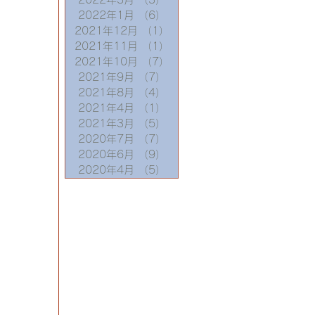
2022年1月
（6）
6件の記事
2021年12月
（1）
1件の記事
2021年11月
（1）
1件の記事
2021年10月
（7）
7件の記事
2021年9月
（7）
7件の記事
2021年8月
（4）
4件の記事
2021年4月
（1）
1件の記事
2021年3月
（5）
5件の記事
2020年7月
（7）
7件の記事
2020年6月
（9）
9件の記事
2020年4月
（5）
5件の記事