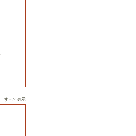
すべて表示