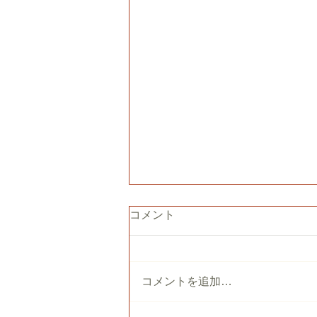
コメント
コメントを追加…