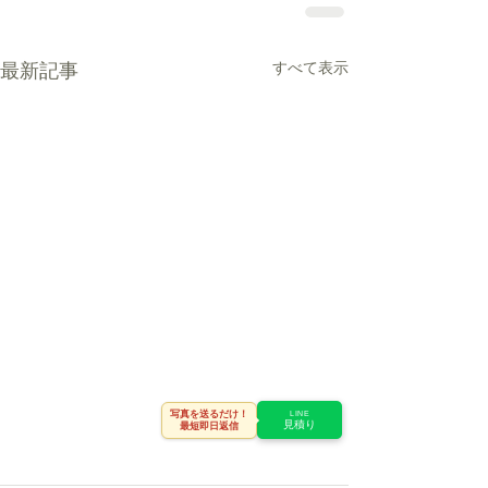
すべて表示
最新記事
写真を送るだけ！
LINE
見積り
最短即日返信