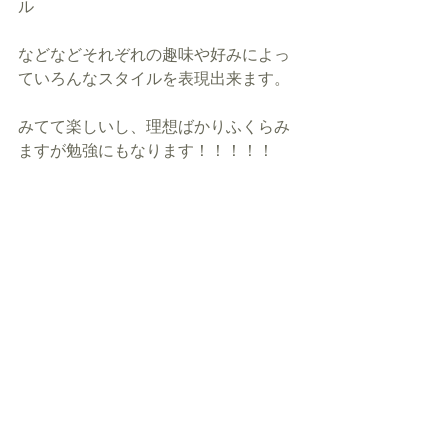
ル
などなどそれぞれの趣味や好みによっ
ていろんなスタイルを表現出来ます。
みてて楽しいし、理想ばかりふくらみ
ますが勉強にもなります！！！！！