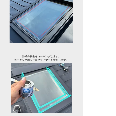
外枠の板金をコーキングします。
コーキング用シールプライマーを塗布します。