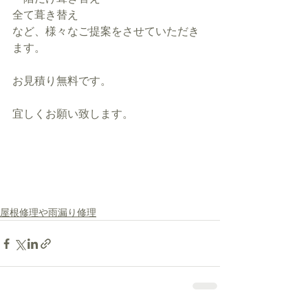
全て葺き替え
など、様々なご提案をさせていただき
ます。
お見積り無料です。
宜しくお願い致します。
屋根修理や雨漏り修理