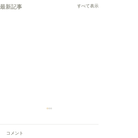
すべて表示
最新記事
コメント