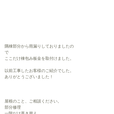
隅棟部分から雨漏りしておりましたの
で
ここだけ棟包み板金を取付けました。
以前工事したお客様のご紹介でした。
ありがとうございました！
屋根のこと、ご相談ください。
部分修理
一階だけ葺き替え