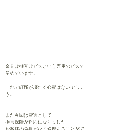
金具は樋受けビスという専用のビスで
留めています。
これで軒樋が壊れる心配はないでしょ
う。
また今回は雪害として
損害保険が適応になりました。
お客様の負担がなく修理することがで