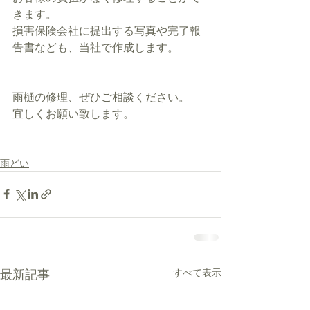
きます。
損害保険会社に提出する写真や完了報
告書なども、当社で作成します。
雨樋の修理、ぜひご相談ください。
宜しくお願い致します。
雨どい
すべて表示
最新記事