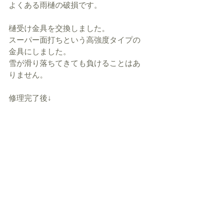
よくある雨樋の破損です。
樋受け金具を交換しました。
スーパー面打ちという高強度タイプの
金具にしました。
雪が滑り落ちてきても負けることはあ
りません。
修理完了後↓